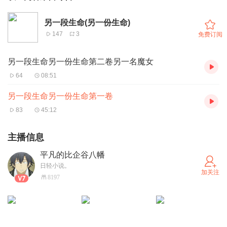
另一段生命(另一份生命)
147
3
免费订阅
另一段生命另一份生命第二卷另一名魔女
64
08:51
另一段生命另一份生命第一卷
83
45:12
主播信息
平凡的比企谷八幡
日轻小说。
加关注
8197