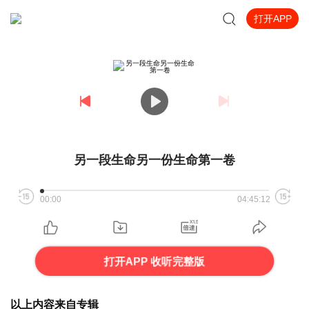
打开APP
另一段生命另一份生命第一卷
00:00
04:45:12
打开APP 收听完整版
以上内容来自专辑