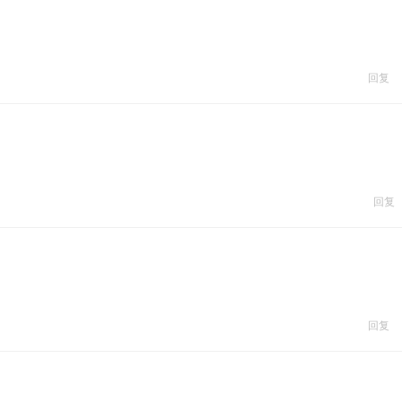
回复
回复
回复