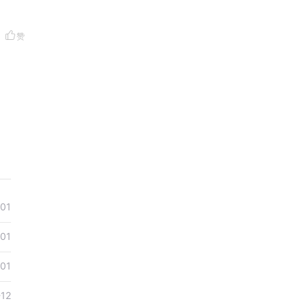
赞
01
01
01
-12