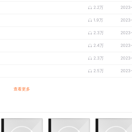
2.2万
2023
1.9万
2023
2.3万
2023
2.4万
2023
2.3万
2023
2.5万
2023
查看更多