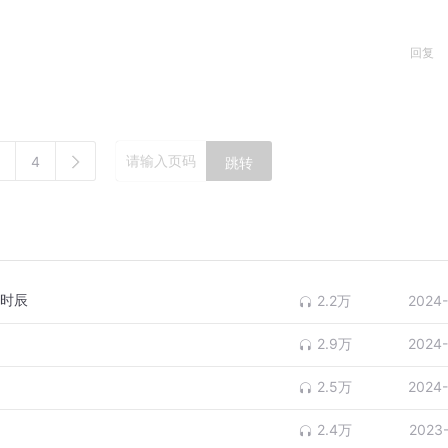
回复
4
跳转
的时辰
2.2万
2024-
2.9万
2024-
2.5万
2024-
2.4万
2023