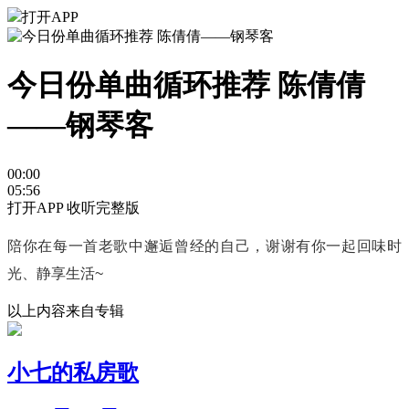
打开APP
今日份单曲循环推荐 陈倩倩
——钢琴客
00:00
05:56
打开APP 收听完整版
陪你在每一首老歌中邂逅曾经的自己，谢谢有你一起回味时
光、静享生活~
以上内容来自专辑
小七的私房歌