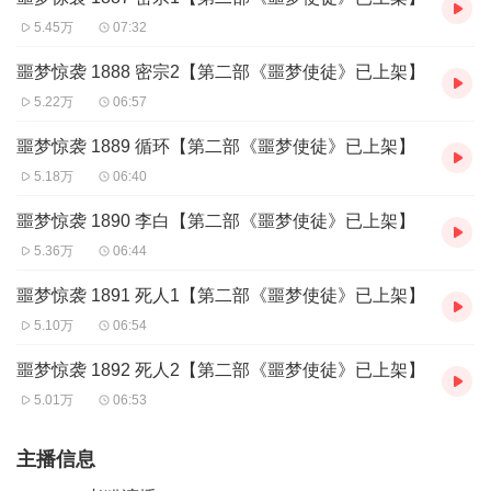
5.45万
07:32
噩梦惊袭 1888 密宗2【第二部《噩梦使徒》已上架】
5.22万
06:57
噩梦惊袭 1889 循环【第二部《噩梦使徒》已上架】
5.18万
06:40
噩梦惊袭 1890 李白【第二部《噩梦使徒》已上架】
5.36万
06:44
噩梦惊袭 1891 死人1【第二部《噩梦使徒》已上架】
5.10万
06:54
噩梦惊袭 1892 死人2【第二部《噩梦使徒》已上架】
5.01万
06:53
主播信息