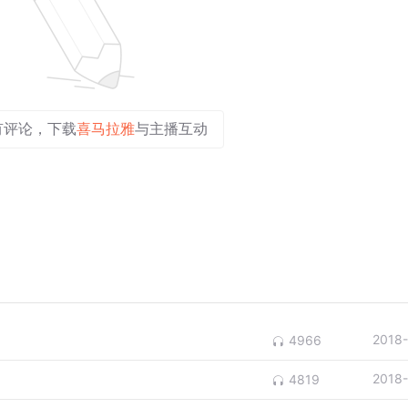
有评论，下载
喜马拉雅
与主播互动
2018
4966
2018
4819