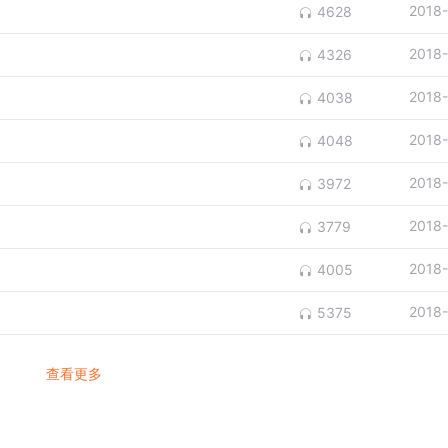
2018
4628
2018
4326
2018
4038
2018
4048
2018
3972
2018
3779
2018
4005
2018
5375
查看更多