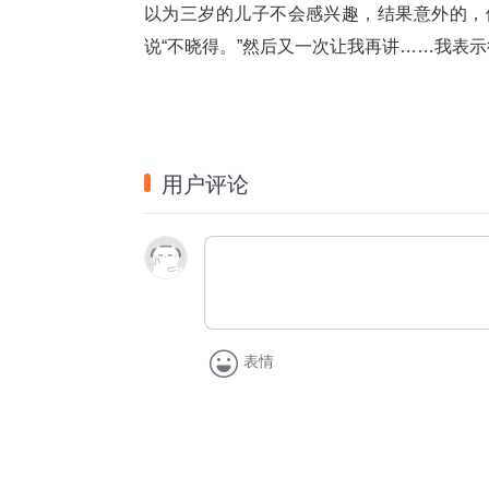
以为三岁的儿子不会感兴趣，结果意外的，
说“不晓得。”然后又一次让我再讲……我表
用户评论
表情