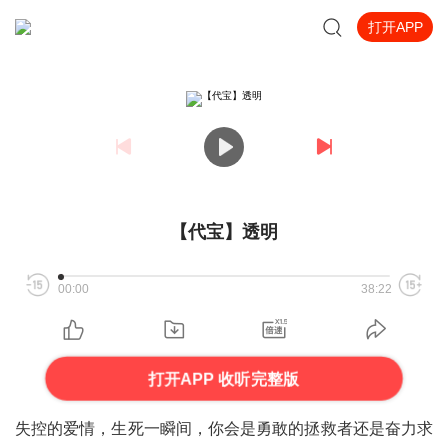
打开APP
【代宝】透明
00:00
38:22
打开APP 收听完整版
失控的爱情，生死一瞬间，你会是勇敢的拯救者还是奋力求