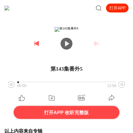
打开APP
第143集番外5
00:00
12:56
打开APP 收听完整版
以上内容来自专辑