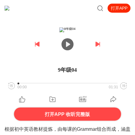
打开APP
9年级04
00:00
01:31
打开APP 收听完整版
根据初中英语教材提炼，由每课的Grammar组合而成，涵盖