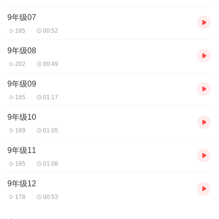
9年级07
185
00:52
9年级08
202
00:49
9年级09
165
01:17
9年级10
169
01:05
9年级11
165
01:08
9年级12
178
00:53