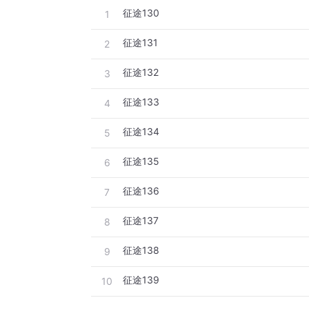
征途130
1
征途131
2
征途132
3
征途133
4
征途134
5
征途135
6
征途136
7
征途137
8
征途138
9
征途139
10