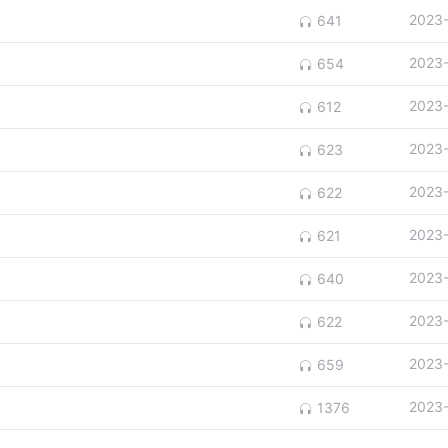
2023
641
2023
654
2023
612
2023
623
2023
622
2023
621
2023
640
2023
622
2023
659
2023
1376