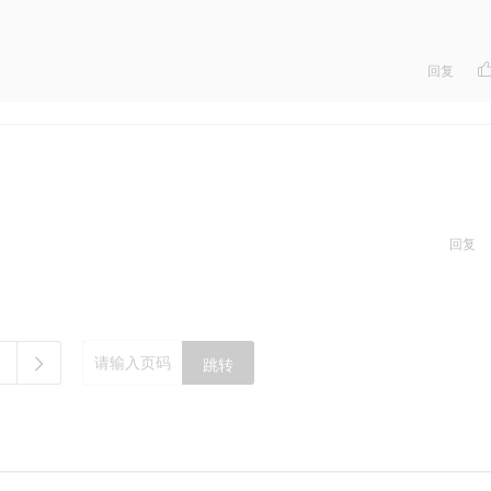
回复
回复
跳转