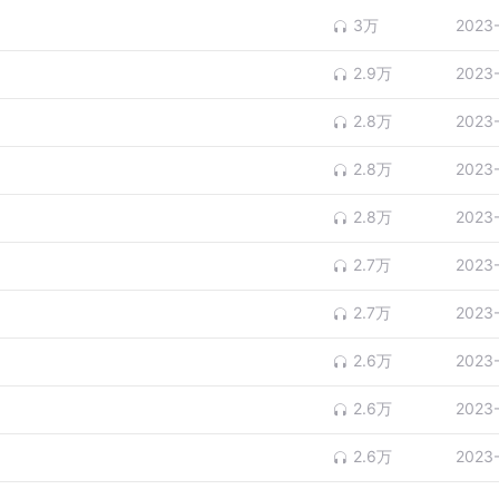
3万
2023
2.9万
2023
2.8万
2023
2.8万
2023
2.8万
2023
2.7万
2023
2.7万
2023
2.6万
2023
2.6万
2023
2.6万
2023