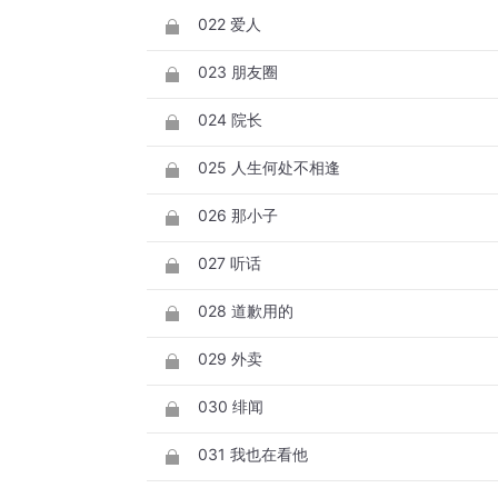
022 爱人
023 朋友圈
024 院长
025 人生何处不相逢
026 那小子
027 听话
028 道歉用的
029 外卖
030 绯闻
031 我也在看他