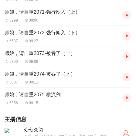
师娘，请自重2071-强行闯入（上）
5299
09:00
师娘，请自重2072-强行闯入（下）
5537
09:27
师娘，请自重2073-被吞了（上）
5300
09:09
师娘，请自重2074-被吞了（下）
5607
09:12
师娘，请自重2075-横流剑
5356
09:15
主播信息
众创众阅