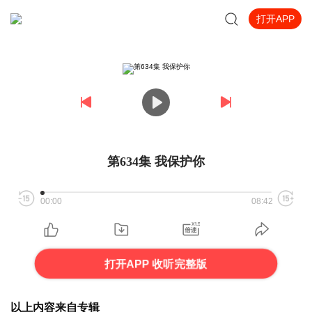
打开APP
第634集 我保护你
00:00
08:42
打开APP 收听完整版
以上内容来自专辑