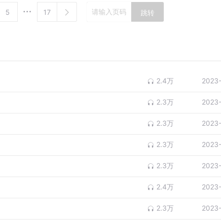
5
17
跳转
2.4万
2023
2.3万
2023
2.3万
2023
2.3万
2023
2.3万
2023
2.4万
2023
2.3万
2023