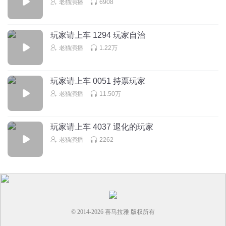
老猫演播
6908
玩家请上车 1294 玩家自治
老猫演播
1.22万
玩家请上车 0051 持票玩家
老猫演播
11.50万
玩家请上车 4037 退化的玩家
老猫演播
2262
© 2014-
2026
喜马拉雅 版权所有