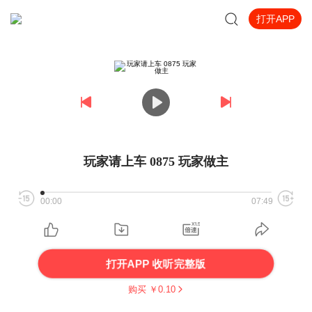
打开APP
玩家请上车 0875 玩家做主
00:00
07:49
打开APP 收听完整版
购买 ￥
0.10