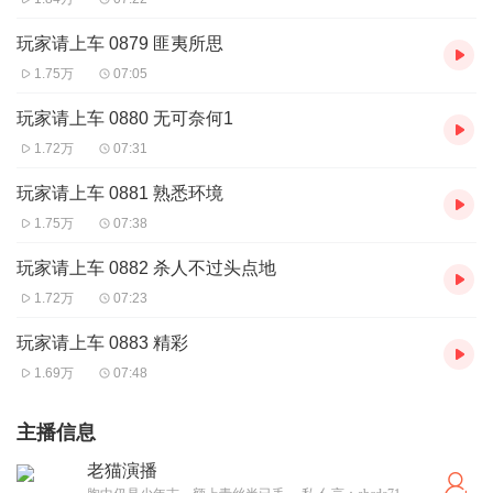
玩家请上车 0879 匪夷所思
1.75万
07:05
玩家请上车 0880 无可奈何1
1.72万
07:31
玩家请上车 0881 熟悉环境
1.75万
07:38
玩家请上车 0882 杀人不过头点地
1.72万
07:23
玩家请上车 0883 精彩
1.69万
07:48
主播信息
老猫演播