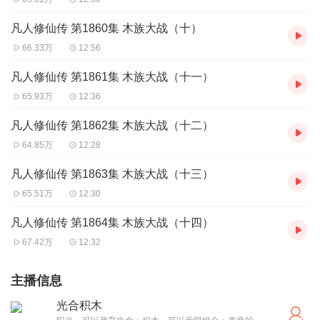
凡人修仙传 第1860集 木族大战（十）
66.33万
12:56
凡人修仙传 第1861集 木族大战（十一）
65.93万
12:36
凡人修仙传 第1862集 木族大战（十二）
64.85万
12:28
凡人修仙传 第1863集 木族大战（十三）
65.51万
12:30
凡人修仙传 第1864集 木族大战（十四）
67.42万
12:32
主播信息
光合积木