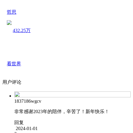
哲思
432.25万
看世界
用户评论
1837186wgcv
非常感谢2023年的陪伴，辛苦了！新年快乐！
回复
2024-01-01