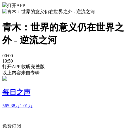
打开APP
青木：世界的意义仍在世界之
外 - 逆流之河
00:00
19:50
打开APP 收听完整版
以上内容来自专辑
每日之声
565.38万
1.01万
免费订阅