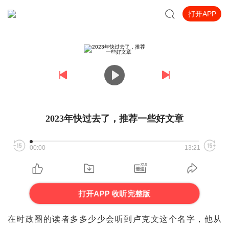
打开APP
2023年快过去了，推荐一些好文章
00:00
13:21
打开APP 收听完整版
在时政圈的读者多多少少会听到卢克文这个名字，他从