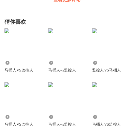
猜你喜欢
24.12万
43.90万
1.15万
马桶人VS监控人
马桶人vs监控人
监控人VS马桶人
1050.17万
76.69万
6.77万
马桶人VS监控人
马桶人vs监控人
马桶人VS监控人