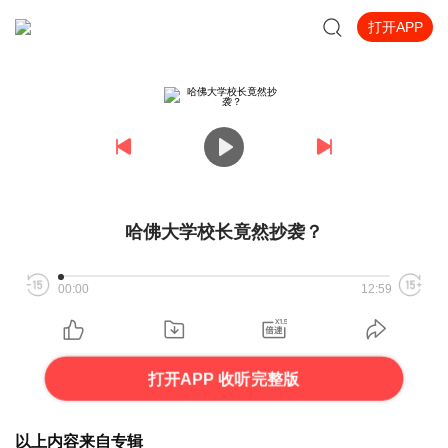
打开APP
哈佛大学校长竟然抄袭？
00:00
12:59
打开APP 收听完整版
以上内容来自专辑