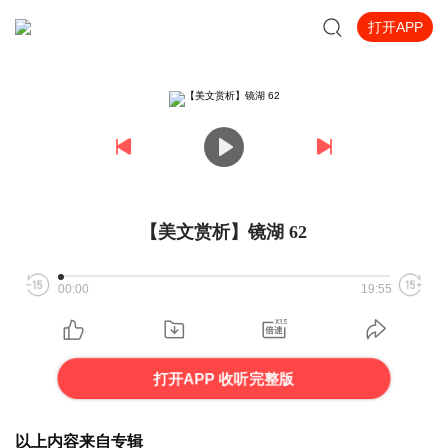
打开APP
【美文赏析】镜湖 62
00:00
19:55
打开APP 收听完整版
以上内容来自专辑