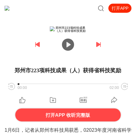
打开APP
郑州市223项科技成果（人）获得省科技奖励
00:00
02:00
打开APP 收听完整版
1月6日，记者从郑州市科技局获悉，02023年度河南省科学