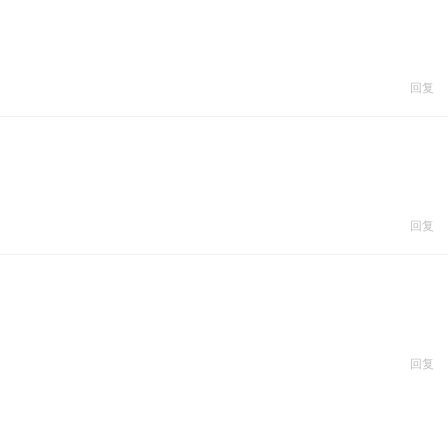
回复
回复
回复