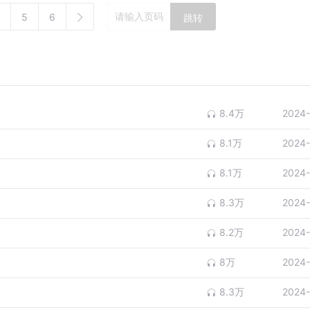
5
6
跳转
8.4万
2024-
8.1万
2024-
8.1万
2024-
8.3万
2024-
8.2万
2024-
8万
2024-
8.3万
2024-