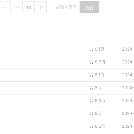
5
18
跳转
8.1万
2024-
8.3万
2024-
8.1万
2024-
8万
2024-
8.3万
2024-
8万
2024-
8.2万
2024-