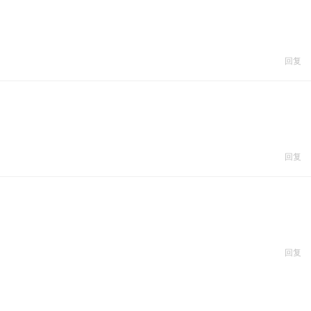
回复
回复
回复