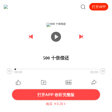
打开APP
500 十倍偿还
00:00
06:09
打开APP 收听完整版
购买 ￥
0.20