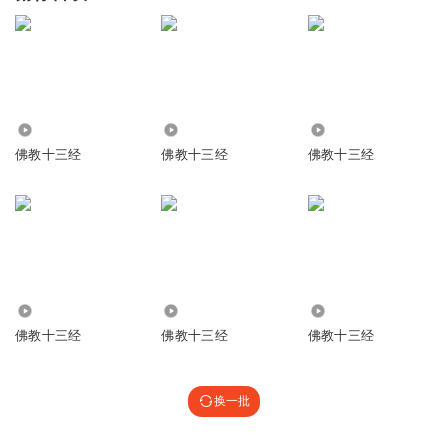
8173
1.71万
1.17万
佛教十三经
佛教十三经
佛教十三经
1.23万
5956
3.54万
佛教十三经
佛教十三经
佛教十三经
换一批