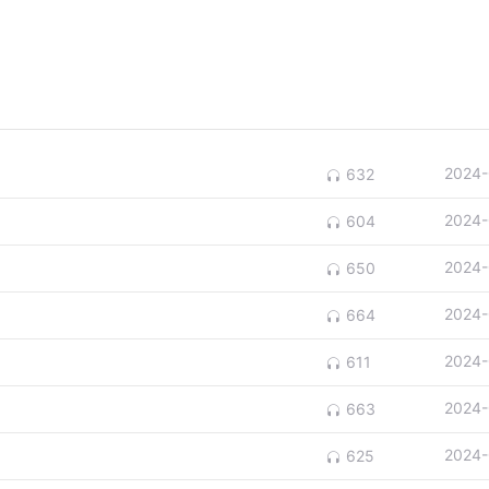
2024-
632
2024-
604
2024-
650
2024-
664
2024-
611
2024-
663
2024-
625