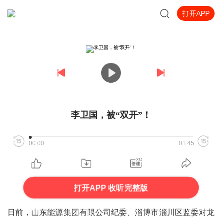
打开APP
李卫国，被“双开”！
00:00
01:45
打开APP 收听完整版
日前，山东能源集团有限公司纪委、淄博市淄川区监委对龙