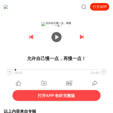
打开APP
允许自己慢一点，再慢一点！
00:00
03:49
打开APP 收听完整版
以上内容来自专辑