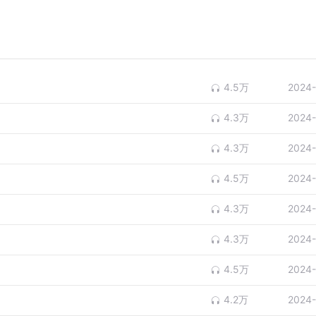
4.5万
2024-
4.3万
2024-
4.3万
2024-
4.5万
2024-
4.3万
2024-
4.3万
2024-
4.5万
2024-
4.2万
2024-