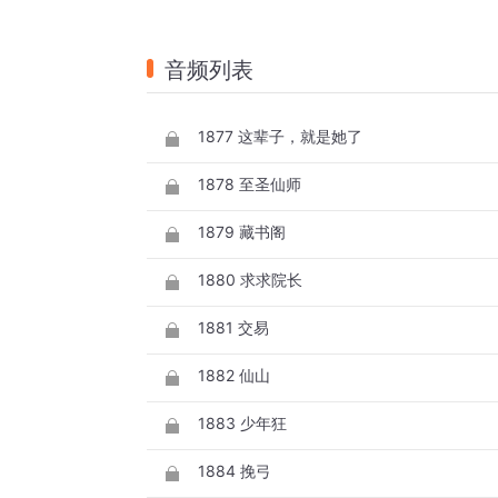
音频列表
1877 这辈子，就是她了
1878 至圣仙师
1879 藏书阁
1880 求求院长
1881 交易
1882 仙山
1883 少年狂
1884 挽弓