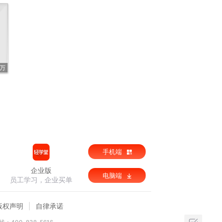
7万
手机端
企业版
电脑端
员工学习，企业买单
版权声明
自律承诺