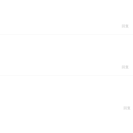
回复
回复
回复