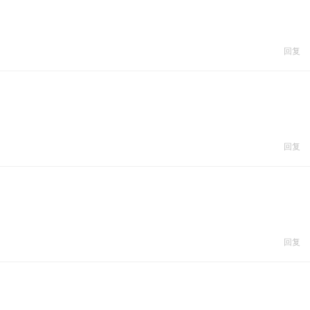
回复
回复
回复