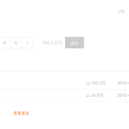
回复
4
5
跳转
102.2万
2015-
41.6万
2015-
查看更多