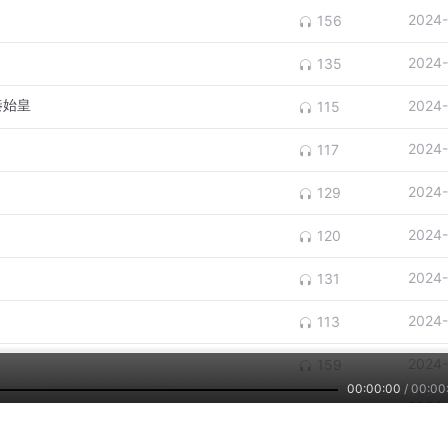
2024-
156
2024-
135
秦始皇
2024-
115
2024-
117
2024-
129
2024-
120
2024-
131
2024-
113
2024-
159
00:00:00
/
00:00
2024-
395