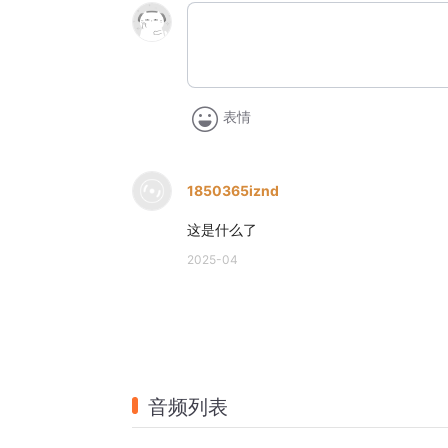
表情
1850365iznd
这是什么了
2025-04
音频列表