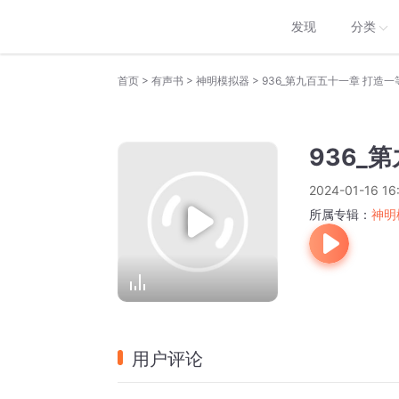
发现
分类
>
>
>
首页
有声书
神明模拟器
936_第九百五十一章 打造一
936_
2024-01-16 16
所属专辑：
神明
用户评论