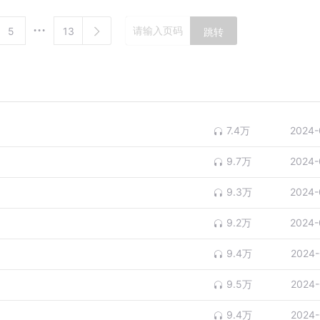
5
13
跳转
7.4万
2024-
9.7万
2024-
9.3万
2024-
9.2万
2024-
9.4万
2024-
9.5万
2024-
9.4万
2024-