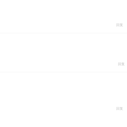
回复
回复
回复