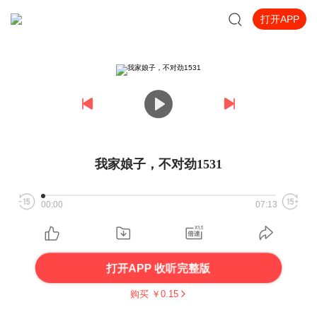
打开APP
我家娘子，不对劲1531
00:00
07:13
打开APP 收听完整版
购买 ￥
0.15