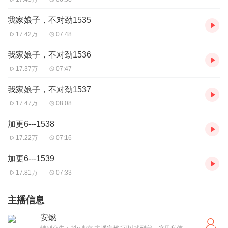
我家娘子，不对劲1535
17.42万
07:48
我家娘子，不对劲1536
17.37万
07:47
我家娘子，不对劲1537
17.47万
08:08
加更6---1538
17.22万
07:16
加更6---1539
17.81万
07:33
主播信息
安燃