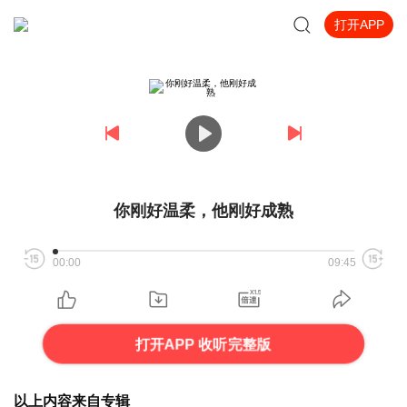
打开APP
你刚好温柔，他刚好成熟
00:00
09:45
打开APP 收听完整版
以上内容来自专辑