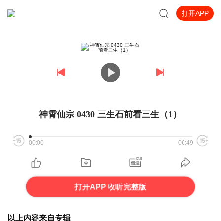
打开APP
神霄仙宗 0430 三生石前看三生（1）
00:00
06:49
打开APP 收听完整版
以上内容来自专辑