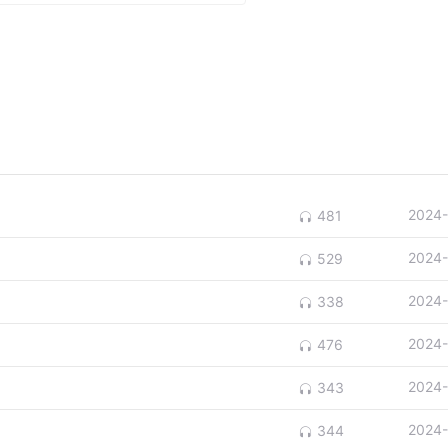
2024-
481
2024-
529
2024-
338
2024-
476
2024-
343
2024-
344