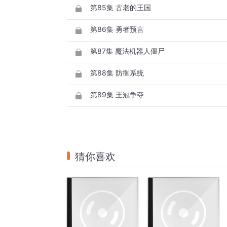
第85集 古老的王国
第86集 勇者预言
第87集 魔法机器人僵尸
第88集 防御系统
第89集 王冠争夺
猜你喜欢