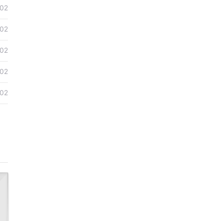
02
02
02
02
02