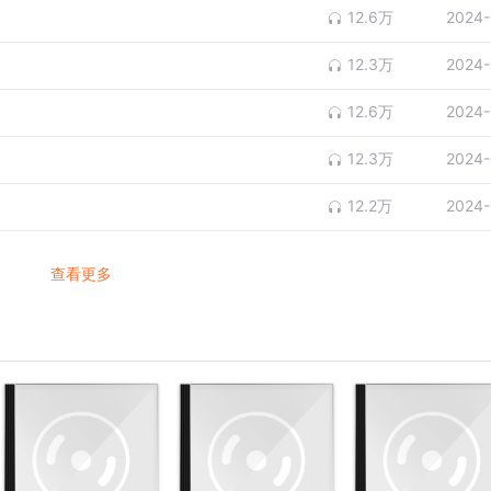
12.6万
2024-
12.3万
2024-
12.6万
2024-
12.3万
2024-
12.2万
2024-
查看更多