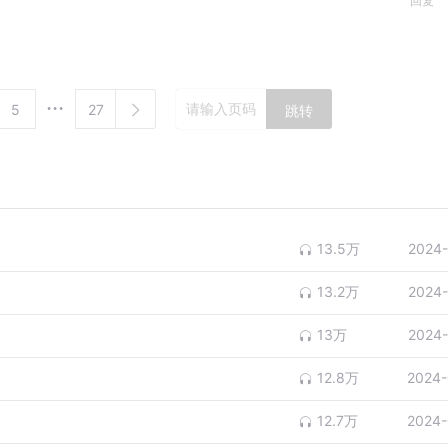
回复
5
27
跳转
13.5万
2024-
13.2万
2024-
13万
2024-
12.8万
2024-
12.7万
2024-