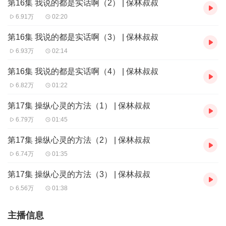
第16集 我说的都是实话啊（2） | 保林叔叔
6.91万
02:20
第16集 我说的都是实话啊（3） | 保林叔叔
6.93万
02:14
第16集 我说的都是实话啊（4） | 保林叔叔
6.82万
01:22
第17集 操纵心灵的方法（1） | 保林叔叔
6.79万
01:45
第17集 操纵心灵的方法（2） | 保林叔叔
6.74万
01:35
第17集 操纵心灵的方法（3） | 保林叔叔
6.56万
01:38
主播信息