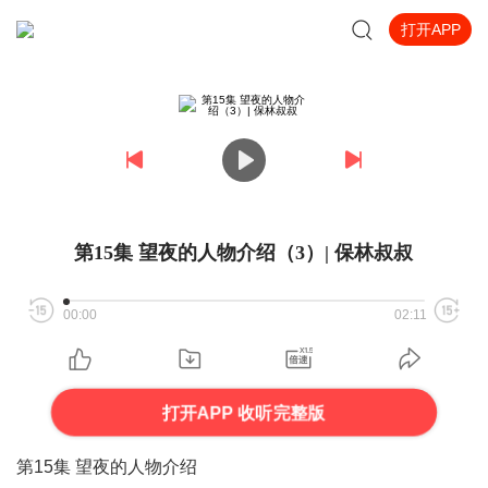
打开APP
第15集 望夜的人物介绍（3）| 保林叔叔
00:00
02:11
打开APP 收听完整版
第15集 望夜的人物介绍