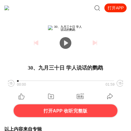
打开APP
30、九月三十日 学人说话的鹦鹉
00:00
01:59
打开APP 收听完整版
以上内容来自专辑