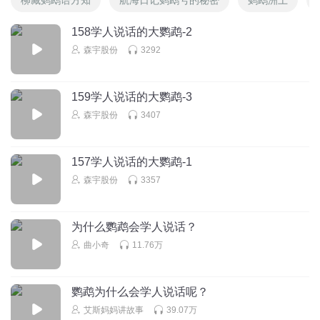
158学人说话的大鹦鹉-2
森宇股份
3292
159学人说话的大鹦鹉-3
森宇股份
3407
157学人说话的大鹦鹉-1
森宇股份
3357
为什么鹦鹉会学人说话？
曲小奇
11.76万
鹦鹉为什么会学人说话呢？
艾斯妈妈讲故事
39.07万