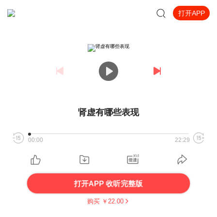
打开APP
肾虚有哪些表现
00:00
22:29
打开APP 收听完整版
购买 ￥
22.00