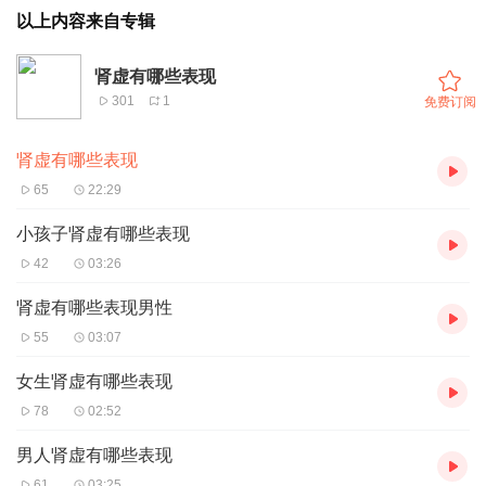
以上内容来自专辑
肾虚有哪些表现
301
1
免费订阅
肾虚有哪些表现
65
22:29
小孩子肾虚有哪些表现
42
03:26
肾虚有哪些表现男性
55
03:07
女生肾虚有哪些表现
78
02:52
男人肾虚有哪些表现
61
03:25