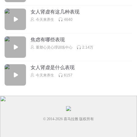
女人肾虚有这几种表现
今天来养生
4640
焦虑有哪些表现
重塑心灵心理训练中心
2.14万
女人肾虚是什么表现
今天来养生
6157
© 2014-
2026
喜马拉雅 版权所有