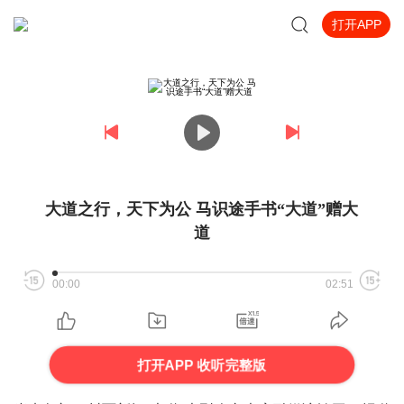
打开APP
大道之行，天下为公 马识途手书“大道”赠大
道
00:00
02:51
打开APP 收听完整版