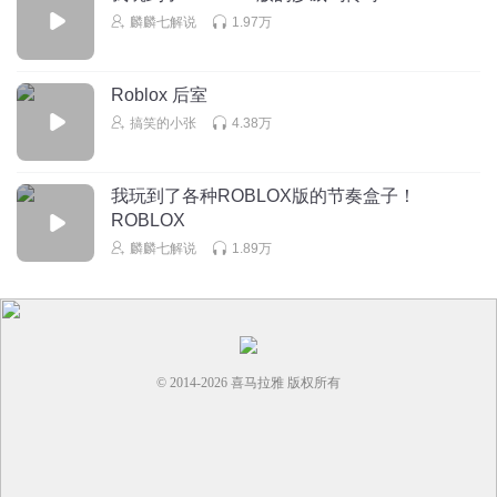
麟麟七解说
1.97万
Roblox 后室
搞笑的小张
4.38万
我玩到了各种ROBLOX版的节奏盒子！
ROBLOX
麟麟七解说
1.89万
© 2014-
2026
喜马拉雅 版权所有