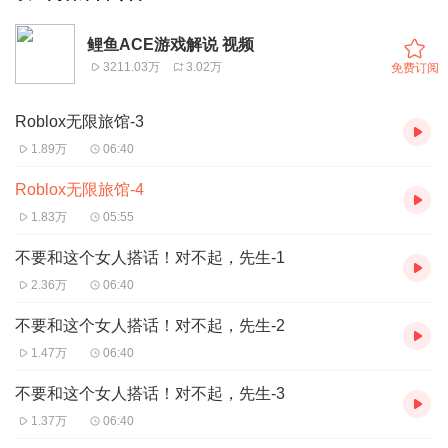
鲤鱼ACE游戏解说 视频
3211.03万
3.02万
免费订阅
Roblox无限旅馆-3
1.89万
06:40
Roblox无限旅馆-4
1.83万
05:55
不要和这个女人搭话！对不起，先生-1
2.36万
06:40
不要和这个女人搭话！对不起，先生-2
1.47万
06:40
不要和这个女人搭话！对不起，先生-3
1.37万
06:40