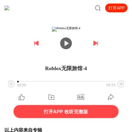
打开APP
Roblox无限旅馆-4
00:00
05:55
打开APP 收听完整版
以上内容来自专辑