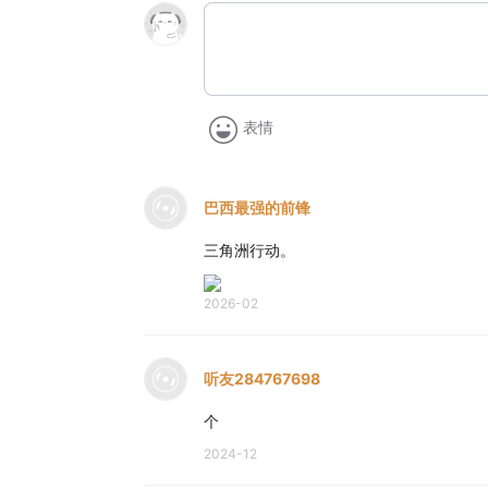
表情
巴西最强的前锋
三角洲行动。
2026-02
听友284767698
个
2024-12