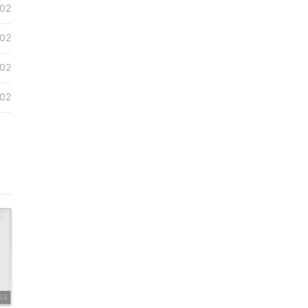
02
02
02
02
34