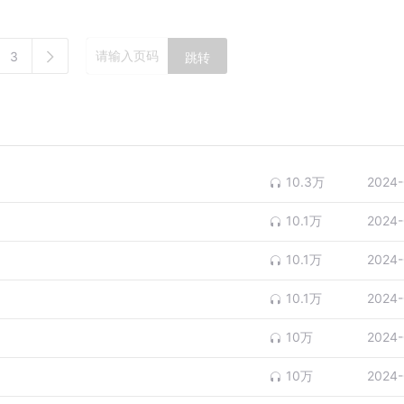
3
跳转
10.3万
2024-
10.1万
2024-
10.1万
2024-
10.1万
2024-
10万
2024-
10万
2024-