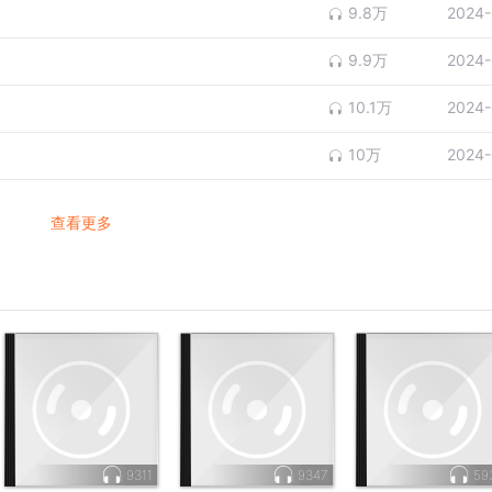
9.8万
2024-
9.9万
2024-
10.1万
2024-
10万
2024-
查看更多
9311
9347
59