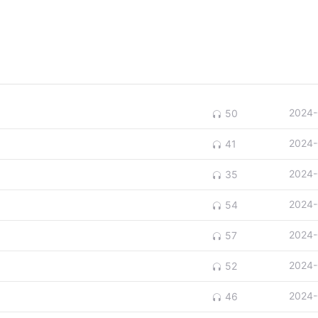
2024-
50
2024-
41
2024-
35
2024-
54
2024-
57
2024-
52
2024-
46