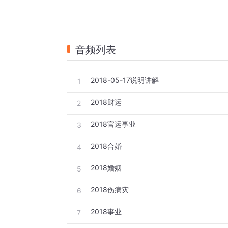
音频列表
2018-05-17说明讲解
1
2018财运
2
2018官运事业
3
2018合婚
4
2018婚姻
5
2018伤病灾
6
2018事业
7