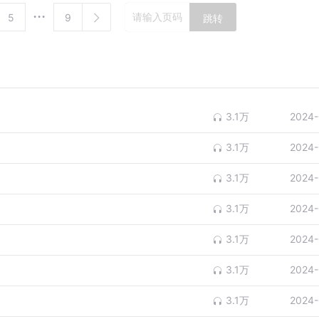
5
9
跳转
3.1万
2024-
3.1万
2024-
3.1万
2024-
3.1万
2024-
3.1万
2024-
3.1万
2024-
3.1万
2024-