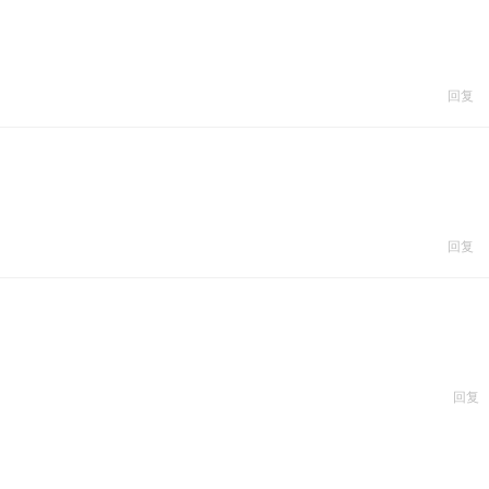
回复
回复
回复