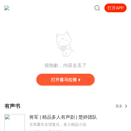
打开APP
很抱歉，内容走丢了
有声书
更多
将军 | 精品多人有声剧 | 楚婷团队
古风重生女强复仇，多人精品小说