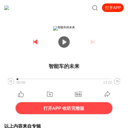
打开APP
智能车的未来
00:00
13:22
打开APP 收听完整版
以上内容来自专辑