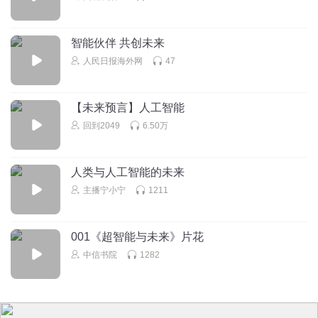
智能伙伴 共创未来
人民日报海外网
47
【未来预言】人工智能
回到2049
6.50万
人类与人工智能的未来
主播宁小宁
1211
001《超智能与未来》片花
中信书院
1282