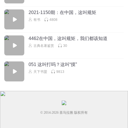
2021-1150期：在中国，这叫规矩
有书
4808
4462在中国，这叫规矩，我们都该知道
古典名著鉴赏
30
051 这叫打吗？这叫“摸”
天下书盟
9813
© 2014-
2026
喜马拉雅 版权所有