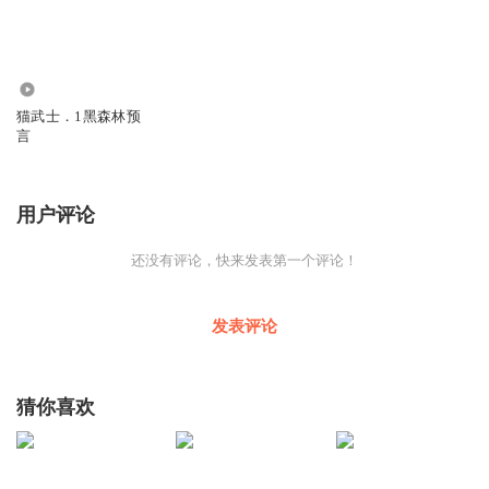
126
猫武士．1黑森林预
言
用户评论
还没有评论，快来发表第一个评论！
发表评论
猜你喜欢