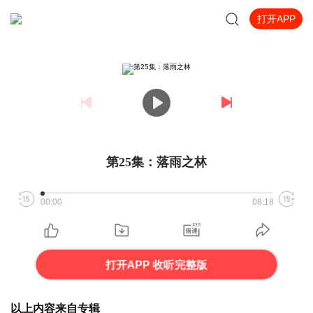
打开APP
第25集：落雨之林
00:00
08:18
打开APP 收听完整版
以上内容来自专辑