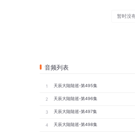
暂时没
音频列表
天辰大陆陆巡-第495集
1
天辰大陆陆巡-第496集
2
天辰大陆陆巡-第497集
3
天辰大陆陆巡-第498集
4