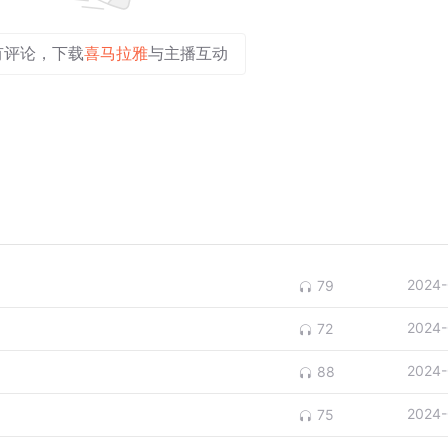
有评论，下载
喜马拉雅
与主播互动
2024-
79
2024-
72
2024-
88
2024-
75