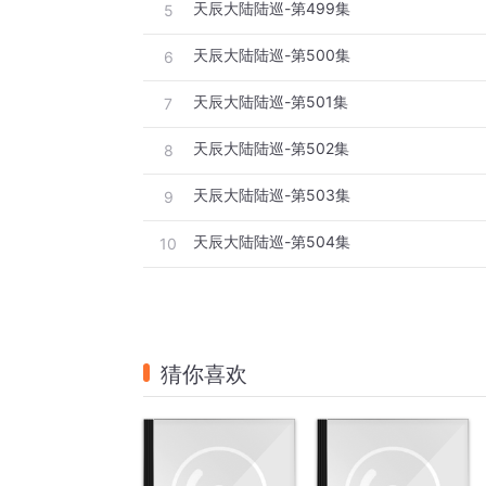
天辰大陆陆巡-第499集
5
天辰大陆陆巡-第500集
6
天辰大陆陆巡-第501集
7
天辰大陆陆巡-第502集
8
天辰大陆陆巡-第503集
9
天辰大陆陆巡-第504集
10
猜你喜欢