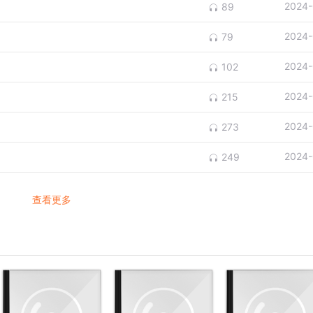
2024-
89
2024-
79
2024-
102
2024-
215
2024-
273
2024-
249
查看更多