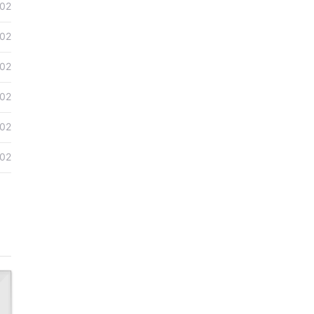
02
02
02
02
02
02